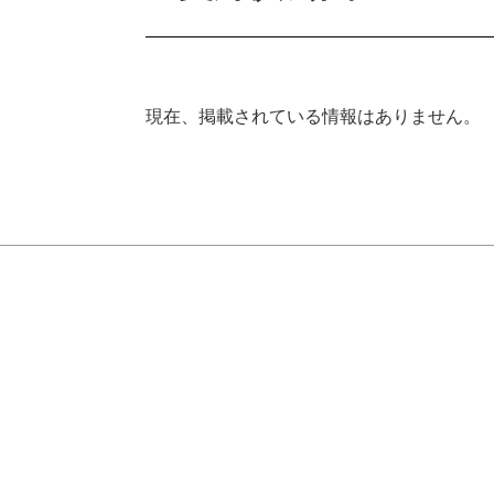
現在、掲載されている情報はありません。