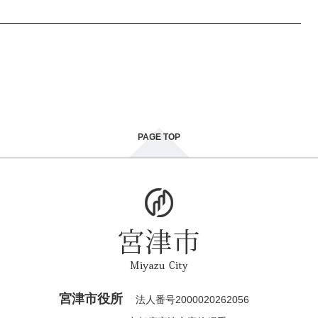
PAGE TOP
宮津市役所
法人番号2000020262056