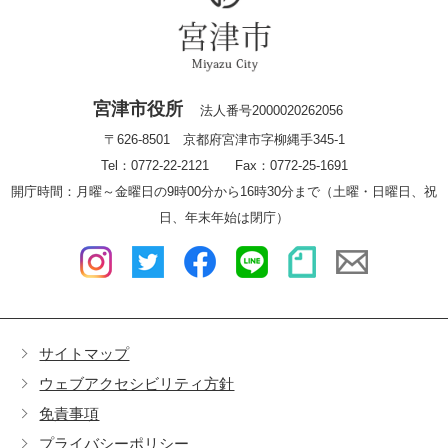
宮津市役所
法人番号2000020262056
〒626-8501 京都府宮津市字柳縄手345-1
Tel：0772-22-2121 Fax：0772-25-1691
開庁時間：月曜～金曜日の9時00分から16時30分まで（土曜・日曜日、祝
日、年末年始は閉庁）
サイトマップ
ウェブアクセシビリティ方針
免責事項
プライバシーポリシー