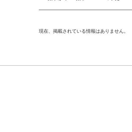
現在、掲載されている情報はありません。