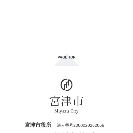
PAGE TOP
宮津市役所
法人番号2000020262056