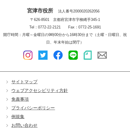
宮津市役所
法人番号2000020262056
〒626-8501 京都府宮津市字柳縄手345-1
Tel：0772-22-2121 Fax：0772-25-1691
開庁時間：月曜～金曜日の9時00分から16時30分まで（土曜・日曜日、祝
日、年末年始は閉庁）
サイトマップ
ウェブアクセシビリティ方針
免責事項
プライバシーポリシー
例規集
お問い合わせ