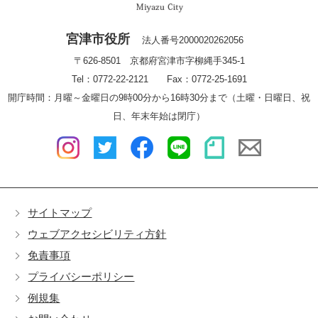
宮津市役所
法人番号2000020262056
〒626-8501 京都府宮津市字柳縄手345-1
Tel：0772-22-2121 Fax：0772-25-1691
開庁時間：月曜～金曜日の9時00分から16時30分まで（土曜・日曜日、祝
日、年末年始は閉庁）
サイトマップ
ウェブアクセシビリティ方針
免責事項
プライバシーポリシー
例規集