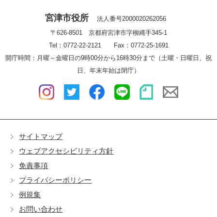
宮津市役所
法人番号2000020262056
〒626-8501 京都府宮津市字柳縄手345-1
Tel：0772-22-2121 Fax：0772-25-1691
開庁時間：月曜～金曜日の9時00分から16時30分まで（土曜・日曜日、祝
日、年末年始は閉庁）
サイトマップ
ウェブアクセシビリティ方針
免責事項
プライバシーポリシー
例規集
お問い合わせ