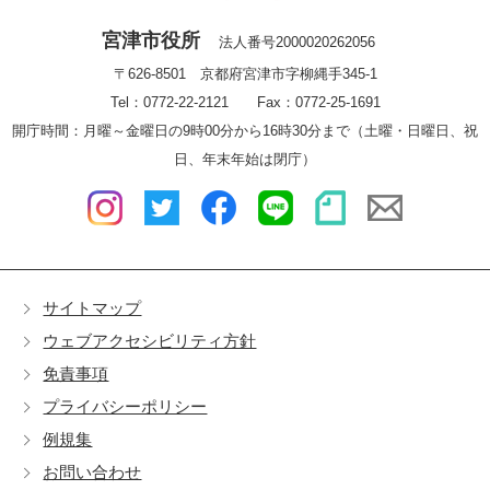
宮津市役所
法人番号2000020262056
〒626-8501 京都府宮津市字柳縄手345-1
Tel：0772-22-2121 Fax：0772-25-1691
開庁時間：月曜～金曜日の9時00分から16時30分まで（土曜・日曜日、祝
日、年末年始は閉庁）
サイトマップ
ウェブアクセシビリティ方針
免責事項
プライバシーポリシー
例規集
お問い合わせ