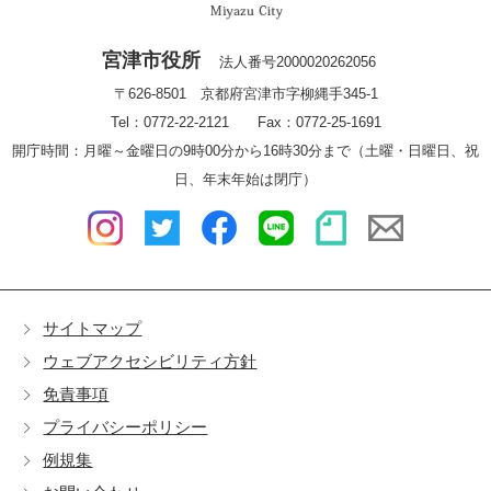
宮津市役所
法人番号2000020262056
〒626-8501 京都府宮津市字柳縄手345-1
Tel：0772-22-2121 Fax：0772-25-1691
開庁時間：月曜～金曜日の9時00分から16時30分まで（土曜・日曜日、祝
日、年末年始は閉庁）
サイトマップ
ウェブアクセシビリティ方針
免責事項
プライバシーポリシー
例規集