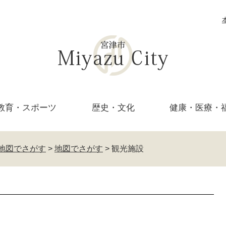
教育・
スポーツ
歴史・文化
健康・医療・
地図でさがす
>
地図でさがす
>
観光施設