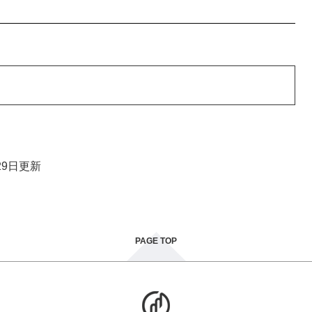
29日更新
PAGE TOP