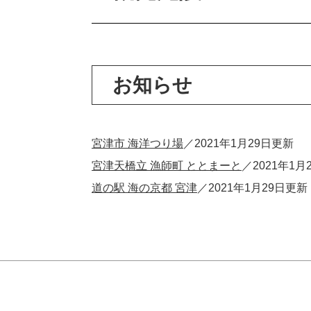
お知らせ
宮津市 海洋つり場
2021年1月29日更新
宮津天橋立 漁師町 ととまーと
2021年1月
道の駅 海の京都 宮津
2021年1月29日更新