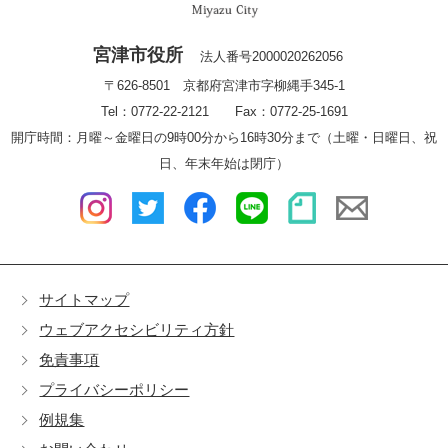
宮津市役所
法人番号2000020262056
〒626-8501 京都府宮津市字柳縄手345-1
Tel：0772-22-2121 Fax：0772-25-1691
開庁時間：月曜～金曜日の9時00分から16時30分まで（土曜・日曜日、祝
日、年末年始は閉庁）
サイトマップ
ウェブアクセシビリティ方針
免責事項
プライバシーポリシー
例規集