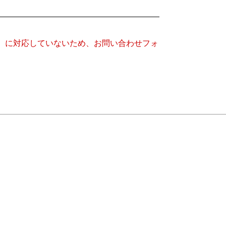
キー）に対応していないため、お問い合わせフォ