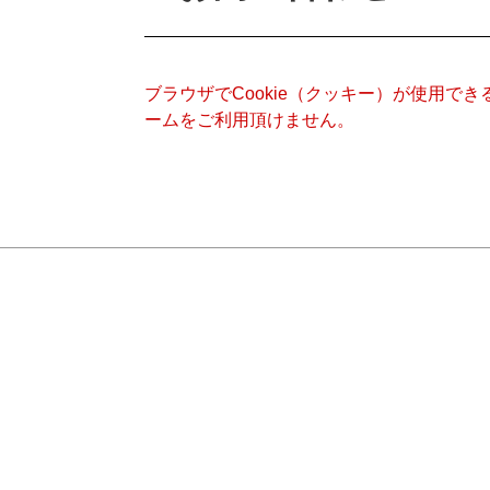
ブラウザでCookie（クッキー）が使用で
ームをご利用頂けません。