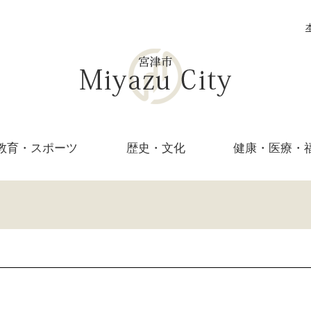
教育・
スポーツ
歴史・文化
健康・医療・