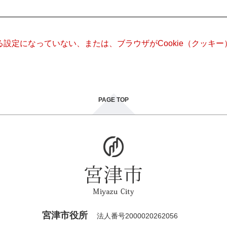
きる設定になっていない、または、ブラウザがCookie（クッ
PAGE TOP
宮津市役所
法人番号2000020262056