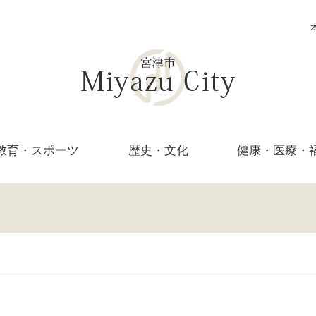
教育・
スポーツ
歴史・文化
健康・医療・