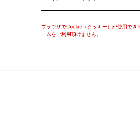
ブラウザでCookie（クッキー）が使用で
ームをご利用頂けません。