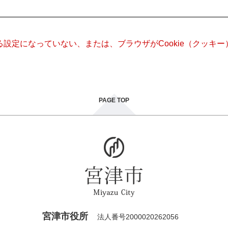
きる設定になっていない、または、ブラウザがCookie（クッ
PAGE TOP
宮津市役所
法人番号2000020262056