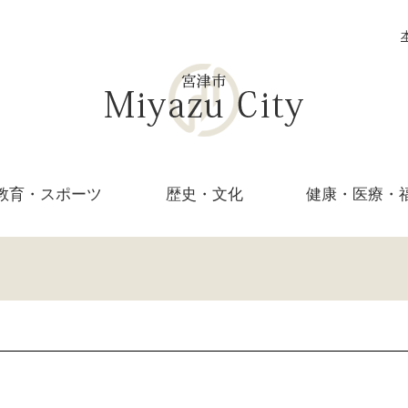
教育・
スポーツ
歴史・文化
健康・医療・