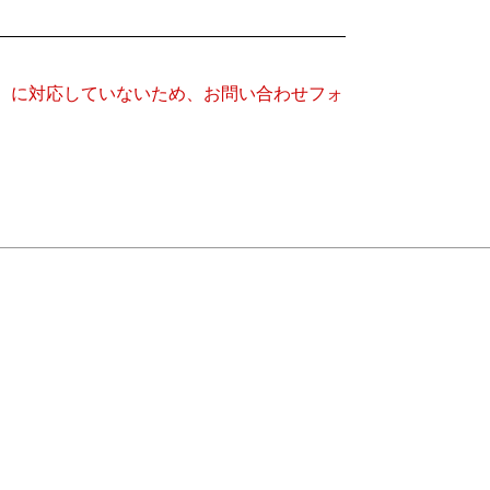
キー）に対応していないため、お問い合わせフォ