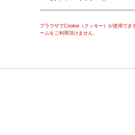
ブラウザでCookie（クッキー）が使用で
ームをご利用頂けません。