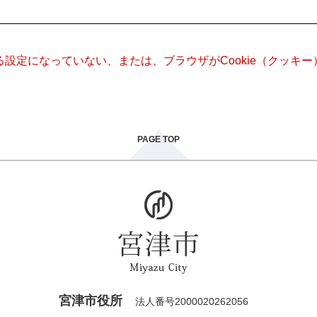
きる設定になっていない、または、ブラウザがCookie（クッ
PAGE TOP
宮津市役所
法人番号2000020262056