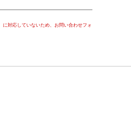
キー）に対応していないため、お問い合わせフォ