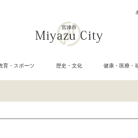
教育・
スポーツ
歴史・文化
健康・医療・