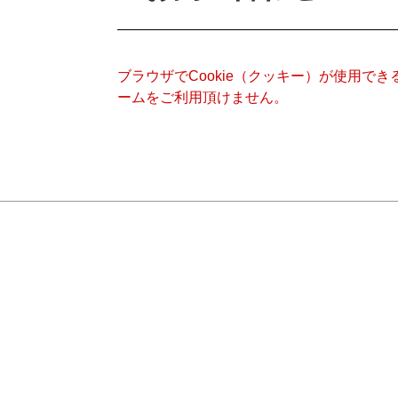
ブラウザでCookie（クッキー）が使用で
ームをご利用頂けません。