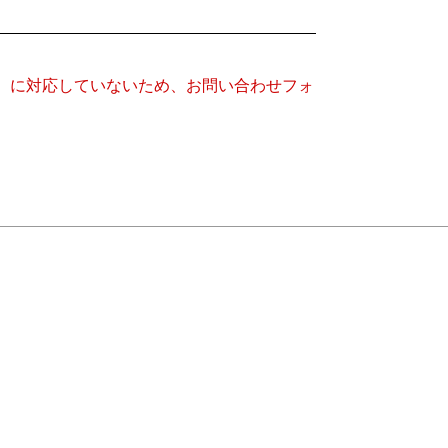
キー）に対応していないため、お問い合わせフォ