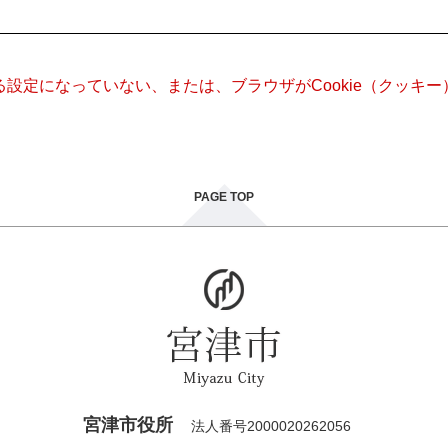
きる設定になっていない、または、ブラウザがCookie（クッ
PAGE TOP
宮津市役所
法人番号2000020262056