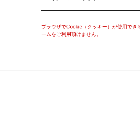
ブラウザでCookie（クッキー）が使用で
ームをご利用頂けません。