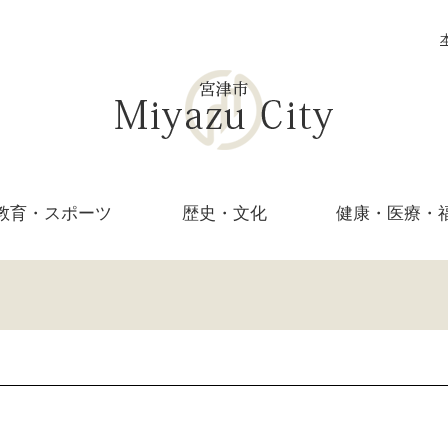
教育・
スポーツ
歴史・文化
健康・医療・