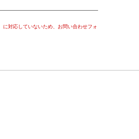
キー）に対応していないため、お問い合わせフォ