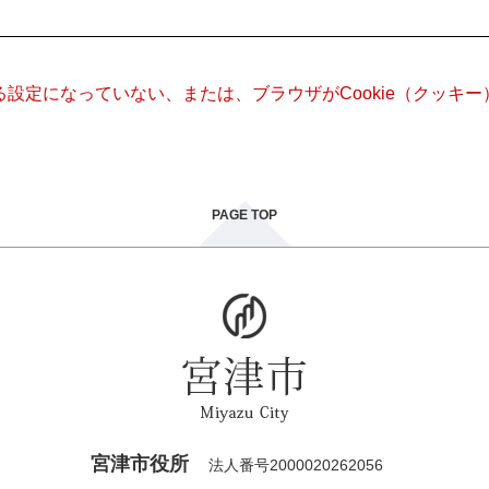
きる設定になっていない、または、ブラウザがCookie（クッ
PAGE TOP
宮津市役所
法人番号2000020262056