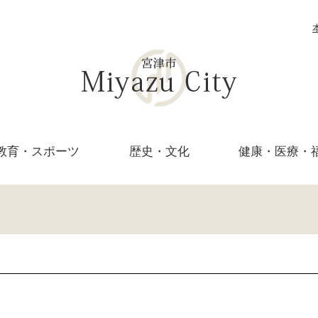
教育・
スポーツ
歴史・文化
健康・医療・