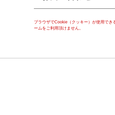
ブラウザでCookie（クッキー）が使用で
ームをご利用頂けません。