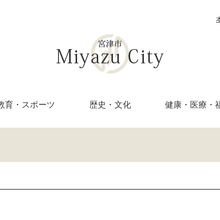
教育・
スポーツ
歴史・文化
健康・医療・