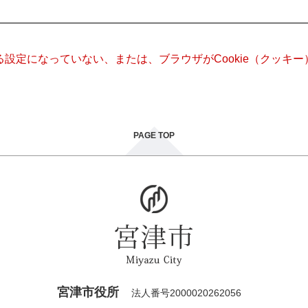
きる設定になっていない、または、ブラウザがCookie（クッ
PAGE TOP
宮津市役所
法人番号2000020262056