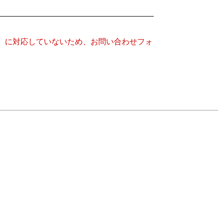
キー）に対応していないため、お問い合わせフォ