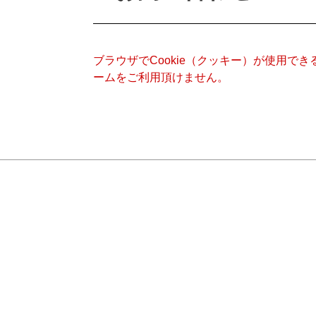
ブラウザでCookie（クッキー）が使用で
ームをご利用頂けません。