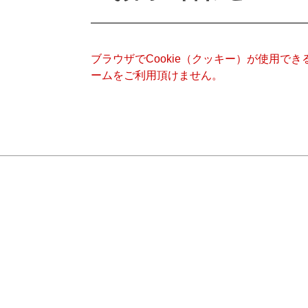
ブラウザでCookie（クッキー）が使用で
ームをご利用頂けません。