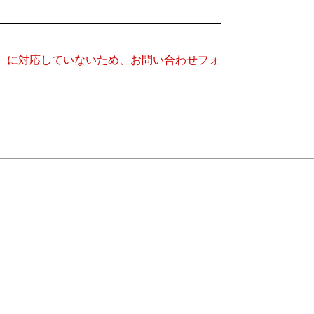
キー）に対応していないため、お問い合わせフォ