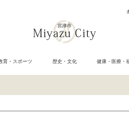
教育・
スポーツ
歴史・文化
健康・医療・