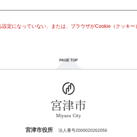
きる設定になっていない、または、ブラウザがCookie（クッ
PAGE TOP
宮津市役所
法人番号2000020262056