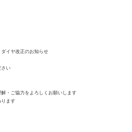
ダイヤ改正のお知らせ
ださい
解・ご協力をよろしくお願いします
わります