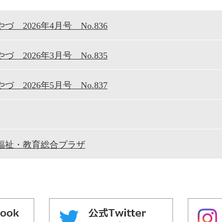
づ 2026年4月号 No.836
づ 2026年3月号 No.835
づ 2026年5月号 No.837
福祉・教育総合プラザ