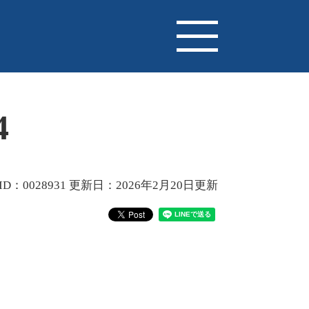
4
D：0028931
更新日：2026年2月20日更新