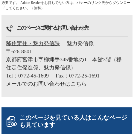
必要です。
Adobe Readerをお持ちでない方は、バナーのリンク先からダウンロー
ドしてください。（無料）
このページに関するお問い合わせ先
移住定住・魅力発信課
魅力発信係
〒626-8501
京都府宮津市字柳縄手345番地の1 本館3階（移
住定住促進係、魅力発信係）
Tel：0772-45-1609
Fax：0772-25-1691
メールでのお問い合わせはこちら
このページを見ている人は
こんなページ
も見ています