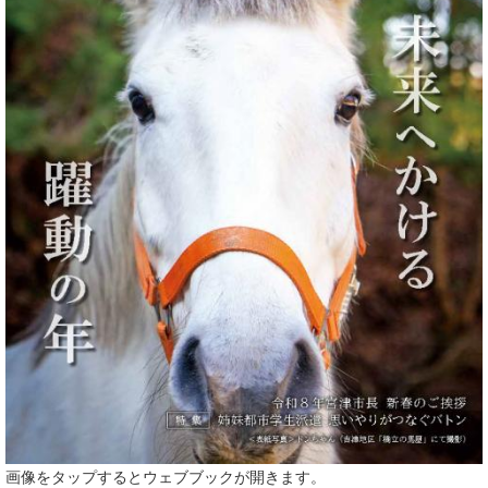
画像をタップするとウェブブックが開きます。