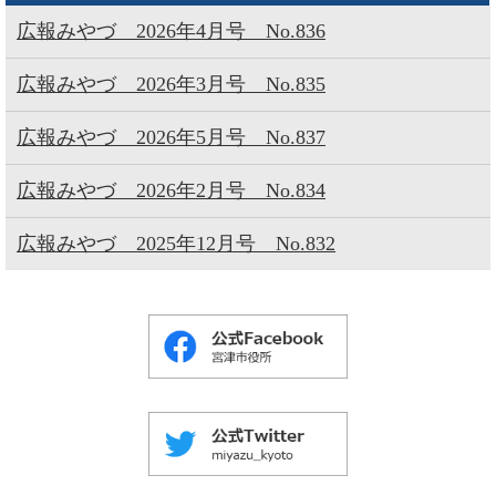
広報みやづ 2026年4月号 No.836
広報みやづ 2026年3月号 No.835
広報みやづ 2026年5月号 No.837
広報みやづ 2026年2月号 No.834
広報みやづ 2025年12月号 No.832