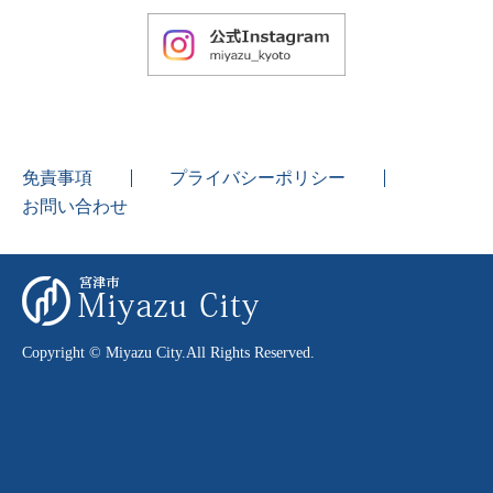
免責事項
プライバシーポリシー
お問い合わせ
Copyright © Miyazu City.All Rights Reserved.