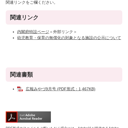
関連リンクをご欄ください。
関連リンク
内閣府特設ページ
＜外部リンク＞
幼児教育・保育の無償化の対象となる施設の公示について
関連書類
広報みやづ9月号 (PDF形式：1,467KB)