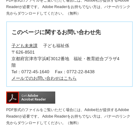
PDF形式のファイルをご覧いただく場合には、Adobe社が提供するAdobe
Readerが必要です。
Adobe Readerをお持ちでない方は、バナーのリンク
先からダウンロードしてください。（無料）
このページに関するお問い合わせ先
子ども未来課
子ども福祉係
〒626-8501
京都府宮津市字浜町3012番地 福祉・教育総合プラザ4
階
Tel：0772-45-1640
Fax：0772-22-8438
メールでのお問い合わせはこちら
PDF形式のファイルをご覧いただく場合には、Adobe社が提供するAdobe
Readerが必要です。
Adobe Readerをお持ちでない方は、バナーのリンク
先からダウンロードしてください。（無料）