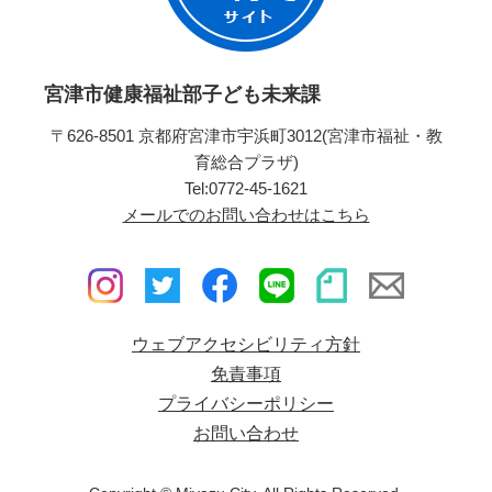
宮津市健康福祉部子ども未来課
〒626-8501 京都府宮津市宇浜町3012(宮津市福祉・教
育総合プラザ)
Tel:0772-45-1621
メールでのお問い合わせはこちら
ウェブアクセシビリティ方針
免責事項
プライバシーポリシー
お問い合わせ