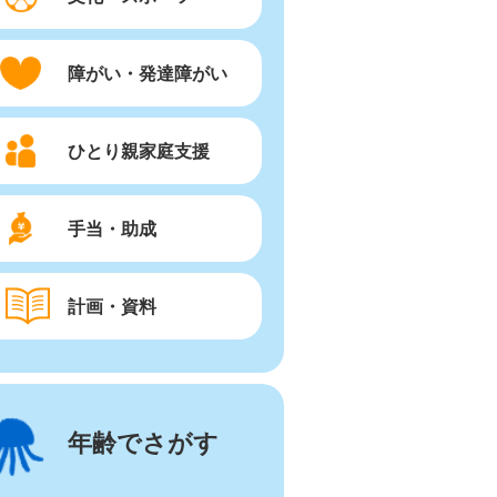
障がい・発達障がい
ひとり親家庭支援
手当・助成
計画・資料
年齢でさがす