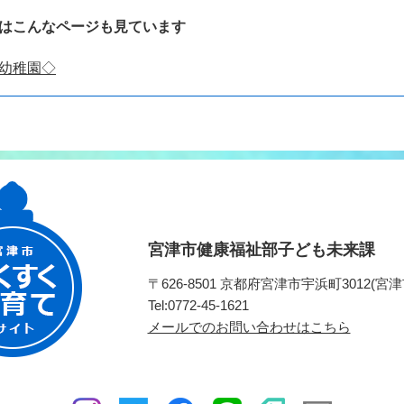
はこんなページも見ています
幼稚園◇
宮津市健康福祉部子ども未来課
〒626-8501 京都府宮津市宇浜町3012
Tel:0772-45-1621
メールでのお問い合わせはこちら