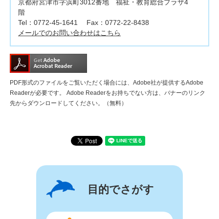
京都府宮津市字浜町3012番地 福祉・教育総合プラザ4
階
Tel：0772-45-1641
Fax：0772-22-8438
メールでのお問い合わせはこちら
PDF形式のファイルをご覧いただく場合には、Adobe社が提供するAdobe
Readerが必要です。
Adobe Readerをお持ちでない方は、バナーのリンク
先からダウンロードしてください。（無料）
目的でさがす