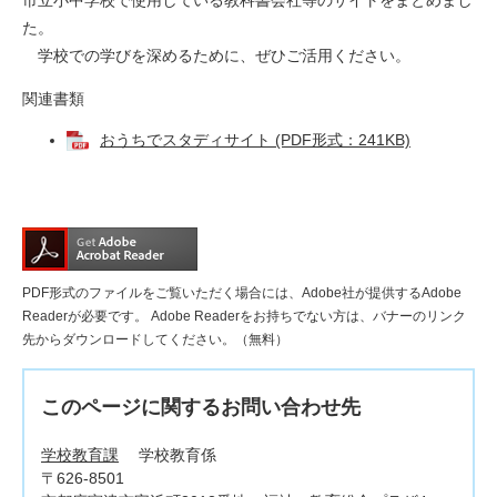
市立小中学校で使用している教科書会社等のサイトをまとめまし
た。
学校での学びを深めるために、ぜひご活用ください。
関連書類
おうちでスタディサイト (PDF形式：241KB)
PDF形式のファイルをご覧いただく場合には、Adobe社が提供するAdobe
Readerが必要です。
Adobe Readerをお持ちでない方は、バナーのリンク
先からダウンロードしてください。（無料）
このページに関するお問い合わせ先
学校教育課
学校教育係
〒626-8501