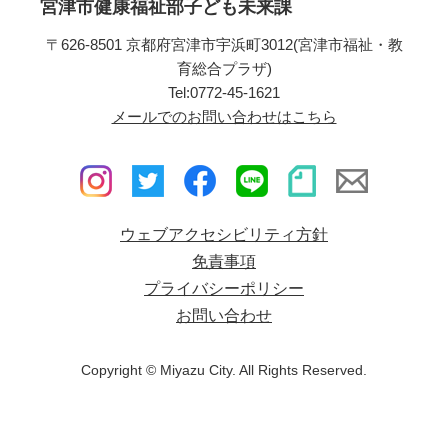
宮津市健康福祉部子ども未来課
〒626-8501 京都府宮津市宇浜町3012(宮津市福祉・教
育総合プラザ)
Tel:0772-45-1621
メールでのお問い合わせはこちら
ウェブアクセシビリティ方針
免責事項
プライバシーポリシー
お問い合わせ
Copyright © Miyazu City. All Rights Reserved.