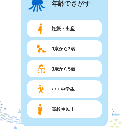
年齢でさがす
妊娠・出産
0歳から2歳
3歳から5歳
小・中学生
高校生以上