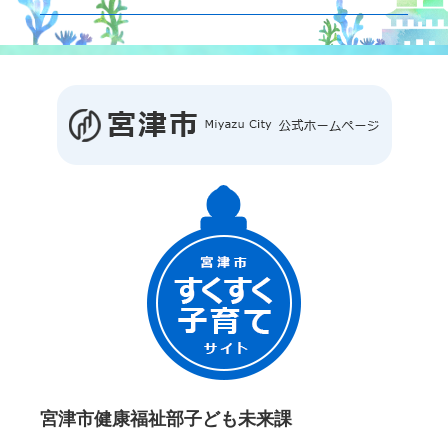
宮津市健康福祉部子ども未来課