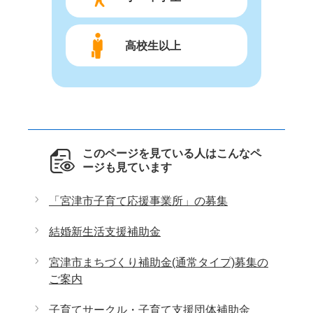
高校生以上
このページを見ている人はこんなペ
ージも見ています
「宮津市子育て応援事業所」の募集
結婚新生活支援補助金
宮津市まちづくり補助金(通常タイプ)募集の
ご案内
子育てサークル・子育て支援団体補助金