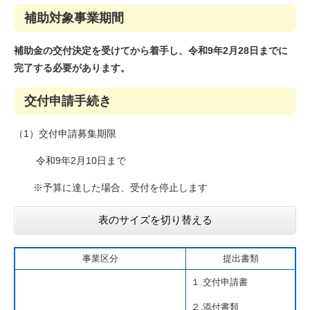
補助対象事業期間
補助金の交付決定を受けてから着手し、令和9年2月28日までに
完了する必要があります。
交付申請手続き
（1）交付申請募集期限
令和9年2月10日まで
※予算に達した場合、受付を停止します
表のサイズを切り替える
事業区分
提出書類
１.交付申請書
２.添付書類