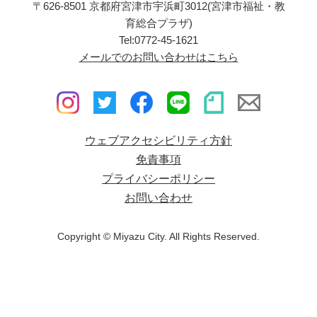
〒626-8501 京都府宮津市宇浜町3012(宮津市福祉・教
育総合プラザ)
Tel:0772-45-1621
メールでのお問い合わせはこちら
ウェブアクセシビリティ方針
免責事項
プライバシーポリシー
お問い合わせ
Copyright © Miyazu City. All Rights Reserved.