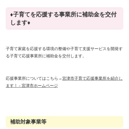
♦子育てを応援する事業所に補助金を交付
します♦
子育て家庭を応援する環境の整備や子育て支援サービスを開発す
る子育て応援事業所に補助金を交付します。
応援事業所についてはこちら→
宮津市子育て応援事業所を紹介し
ます！ - 宮津市ホームページ
補助対象事業等