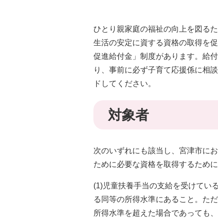
ひとり親家庭の福祉の向上を図るた
生活の安定に資する資格の取得を促
促進給付金」制度があります。給付
り、事前に必ず子育て応援係に相談
ドしてください。
対象者
次のいずれにも該当し、宮津市にお
ために必要な資格を取得するために
(1)児童扶養手当の支給を受けて
る同等の所得水準にあること。ただ
所得水準を超えた場合であっても、