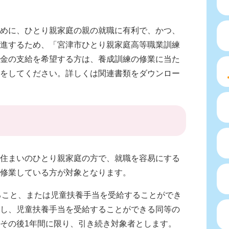
めに、ひとり親家庭の親の就職に有利で、かつ、
進するため、「宮津市ひとり親家庭高等職業訓練
金の支給を希望する方は、養成訓練の修業に当た
をしてください。詳しくは関連書類をダウンロー
住まいのひとり親家庭の方で、就職を容易にする
修業している方が対象となります。
いること、または児童扶養手当を受給することができ
し、児童扶養手当を受給することができる同等の
その後1年間に限り、引き続き対象者とします。