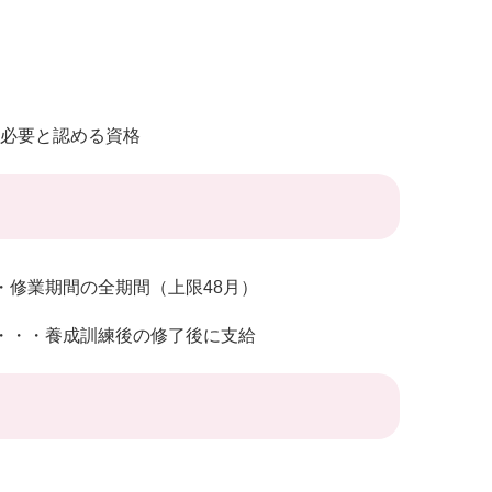
必要と認める資格
・修業期間の全期間（上限48月）
・・・養成訓練後の修了後に支給