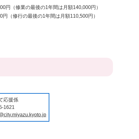
00円（修業の最後の1年間は月額140,000円）
0円（修行の最後の1年間は月額110,500円）
て応援係
-1621
@city.miyazu.kyoto.jp