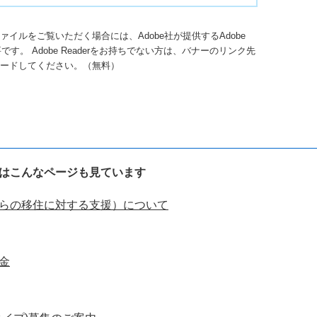
ファイルをご覧いただく場合には、Adobe社が提供するAdobe
必要です。
Adobe Readerをお持ちでない方は、バナーのリンク先
ードしてください。（無料）
はこんなページも見ています
らの移住に対する支援）について
金