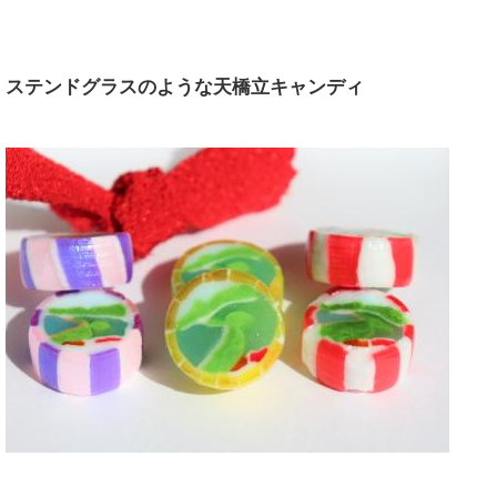
ステンドグラスのような天橋立キャンディ