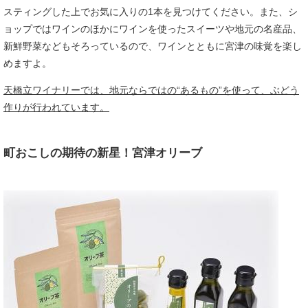
スティングした上でお気に入りの1本を見つけてください。また、シ
ョップではワインのほかにワインを使ったスイーツや地元の名産品、
新鮮野菜などもそろっているので、ワインとともに宮津の味覚を楽し
めますよ。
天橋立ワイナリーでは、地元ならではの“あるもの”を使って、ぶどう
作りが行われています。
町おこしの期待の新星！宮津オリーブ