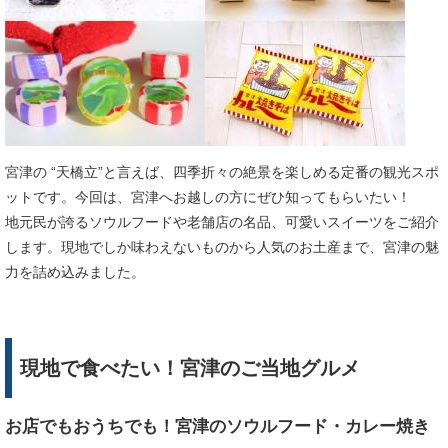
宮津の “天橋立”と言えば、四季折々の絶景を楽しめる定番の観光スポ
ットです。今回は、宮津へお越しの方にぜひ知ってもらいたい！
地元民が誇るソウルフードや老舗店の名品、可愛いスイーツをご紹介
します。現地でしか味わえないものから人気のお土産まで、宮津の魅
力を詰め込みました。
現地で食べたい！宮津のご当地グルメ
お店でもおうちでも！宮津のソウルフード・カレー焼き