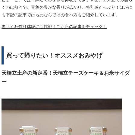
くわは熱々で、青魚の豊かな香りが広がり、特別感たっぷり！ほかに
も下記の記事では地元ならではの食べ方もご紹介しています。
黒ちくわ作り体験にも挑戦！こちらの記事をチェック！
買って帰りたい！オススメおみやげ
天橋立土産の新定番！天橋立チーズケーキ＆お米サイダ
ー