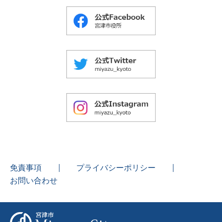
免責事項
プライバシーポリシー
お問い合わせ