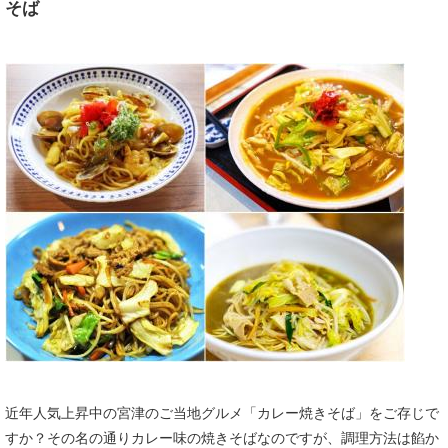
そば
近年人気上昇中の宮津のご当地グルメ「カレー焼きそば」をご存じで
すか？その名の通りカレー味の焼きそばなのですが、調理方法は餡か