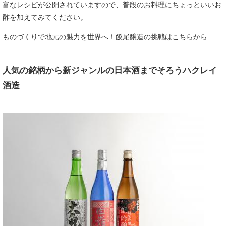
富なレシピが公開されていますので、普段のお料理にちょっといいお
酢を加えてみてください。
ものづくりで地元の魅力を世界へ！飯尾醸造の挑戦はこちらから
人気の銘柄から新ジャンルの日本酒までそろうハクレイ
酒造