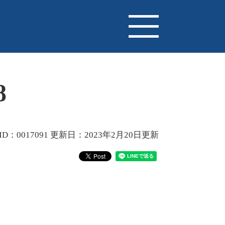
8
D：0017091
更新日：2023年2月20日更新