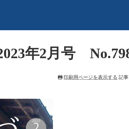
23年2月号 No.79
印刷用ページを表示する
記事I