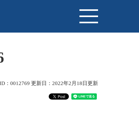
6
D：0012769
更新日：2022年2月18日更新