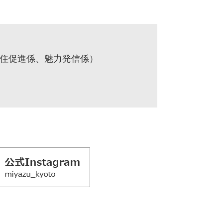
定住促進係、魅力発信係）