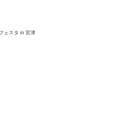
ェスタ in 宮津