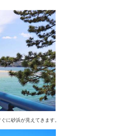
すぐに砂浜が見えてきます。