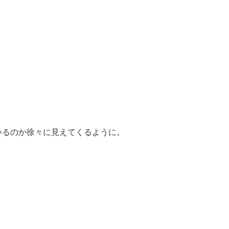
いるのか徐々に見えてくるように。