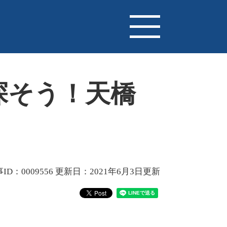
探そう！天橋
ID：0009556
更新日：2021年6月3日更新