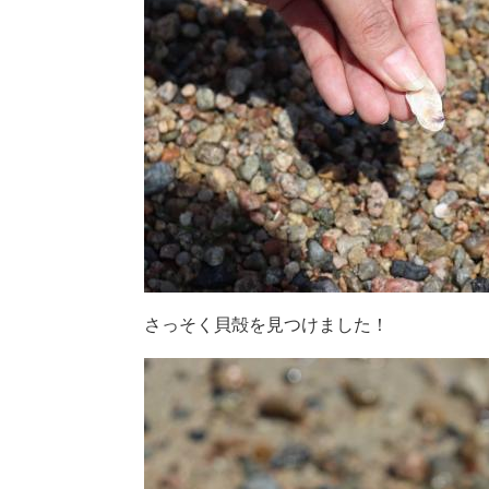
さっそく貝殻を見つけました！​