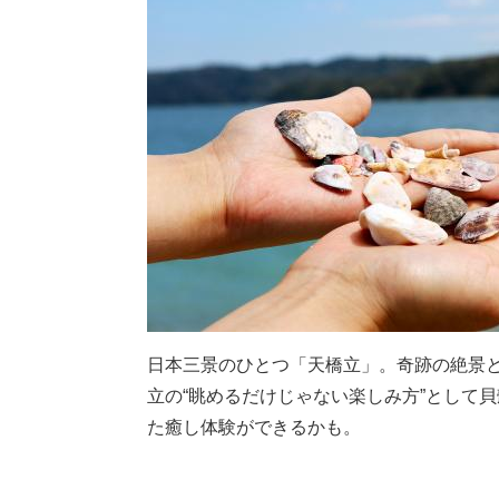
日本三景のひとつ「天橋立」。奇跡の絶景と
立の“眺めるだけじゃない楽しみ方”として
た癒し体験ができるかも。​