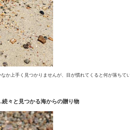
かなか上手く見つかりませんが、目が慣れてくると何が落ちて
…続々と見つかる海からの贈り物