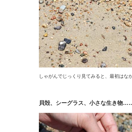
しゃがんでじっくり見てみると、最初はな
貝殻、シーグラス、小さな生き物…