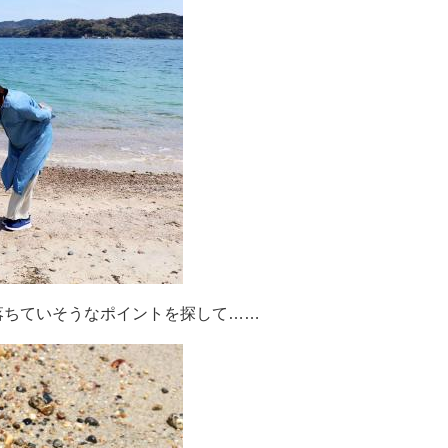
落ちていそうなポイントを探して……