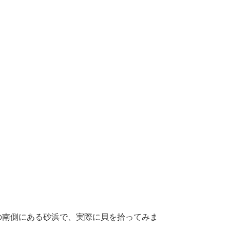
の南側にある砂浜で、実際に貝を拾ってみま