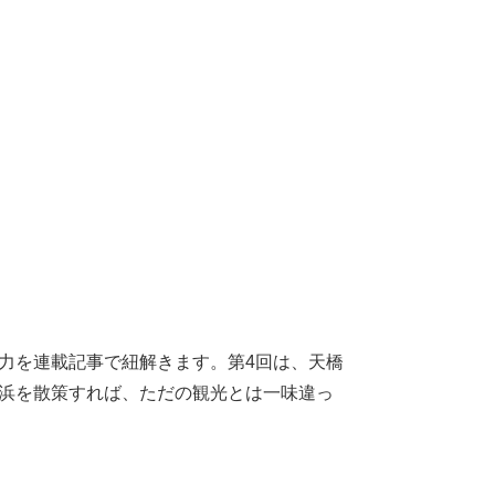
力を連載記事で紐解きます。第4回は、天橋
砂浜を散策すれば、ただの観光とは一味違っ