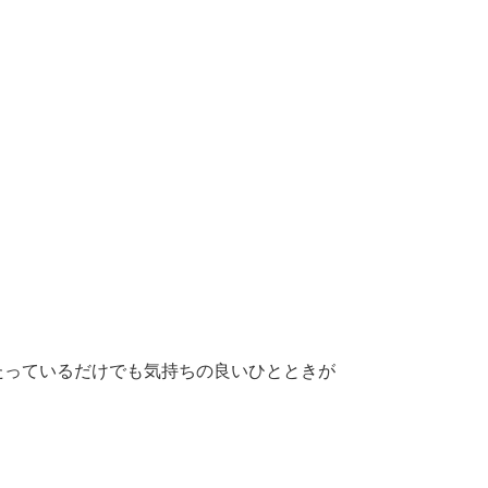
たっているだけでも気持ちの良いひとときが