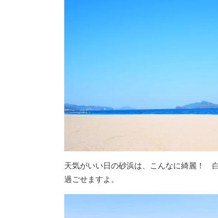
天気がいい日の砂浜は、こんなに綺麗！ 
過ごせますよ。