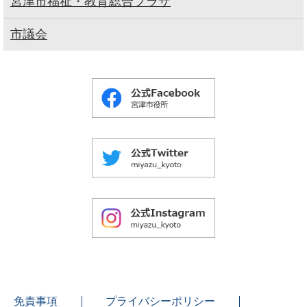
宮津市福祉・教育総合プラザ
市議会
免責事項
プライバシーポリシー