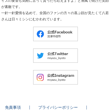
イズの要望も気軽に言って貰ったら応えますよ」と潮風で焼けた笑顔
が素敵です。
一針一針愛情を込めて、全国のファンの方々の喜ぶ顔が見たくて八若
さんは日々ミシンにむかわれています。
免責事項
プライバシーポリシー