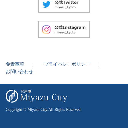
免責事項
プライバシーポリシー
お問い合わせ
Copyright © Miyazu City.All Rights Reserved.