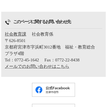
このページに関するお問い合わせ先
社会教育課
社会教育係
〒626-8501
京都府宮津市字浜町3012番地 福祉・教育総合
プラザ4階
Tel：0772-45-1642
Fax：0772-22-8438
メールでのお問い合わせはこちら