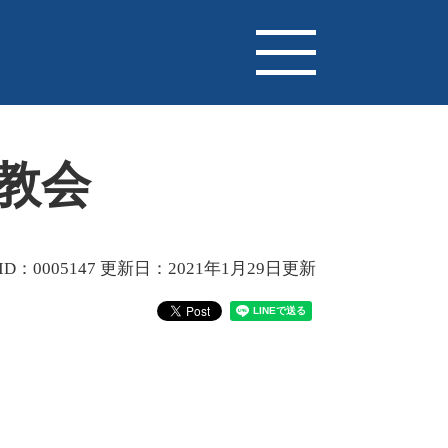
教会
D：0005147
更新日：2021年1月29日更新