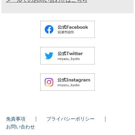
免責事項
プライバシーポリシー
お問い合わせ