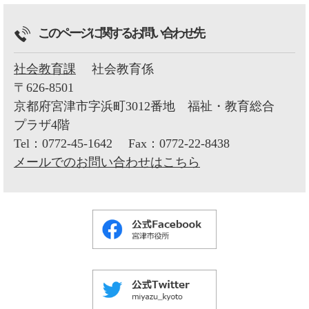
このページに関するお問い合わせ先
社会教育課
社会教育係
〒626-8501
京都府宮津市字浜町3012番地 福祉・教育総合
プラザ4階
Tel：0772-45-1642
Fax：0772-22-8438
メールでのお問い合わせはこちら