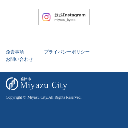
免責事項
プライバシーポリシー
お問い合わせ
Copyright © Miyazu City.All Rights Reserved.