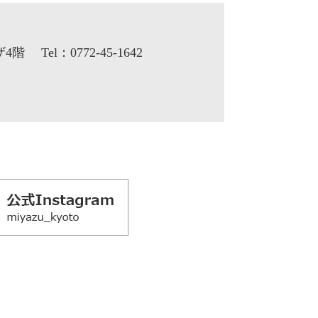
ザ4階
Tel：0772-45-1642