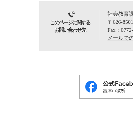
社会教育
〒626-850
このページに関する
お問い合わせ先
Fax：0772-
メールで