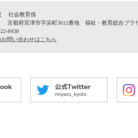
課
社会教育係
1
京都府宮津市字浜町3012番地 福祉・教育総合プラ
22-8438
のお問い合わせはこちら