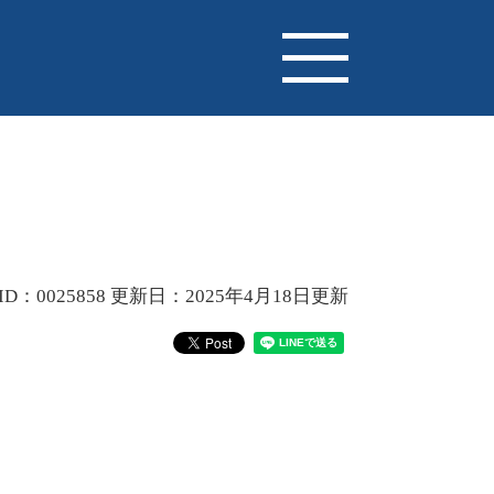
D：0025858
更新日：2025年4月18日更新