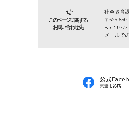
社会教育
〒626-850
このページに関する
お問い合わせ先
Fax：0772-
メールで