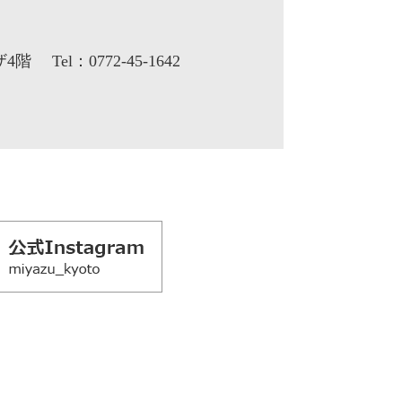
ザ4階
Tel：0772-45-1642