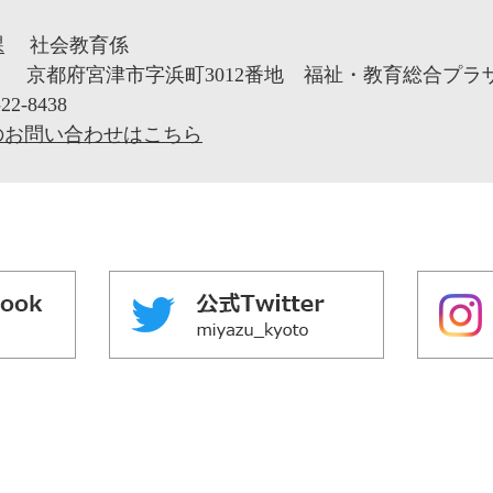
課
社会教育係
1
京都府宮津市字浜町3012番地 福祉・教育総合プラ
22-8438
のお問い合わせはこちら