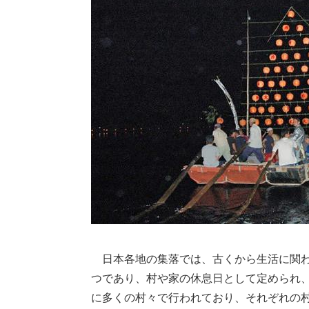
日本各地の集落では、古くから生活に関わ
つであり、村や家の休息日として定められ、
に多くの村々で行われており、それぞれの