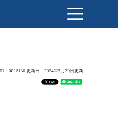
D：0022180
更新日：2024年5月20日更新