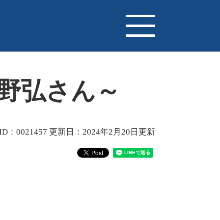
平野弘さん～
D：0021457
更新日：2024年2月20日更新