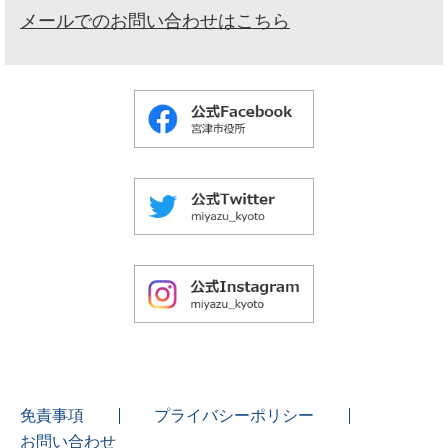
メールでのお問い合わせはこちら
免責事項
プライバシーポリシー
お問い合わせ