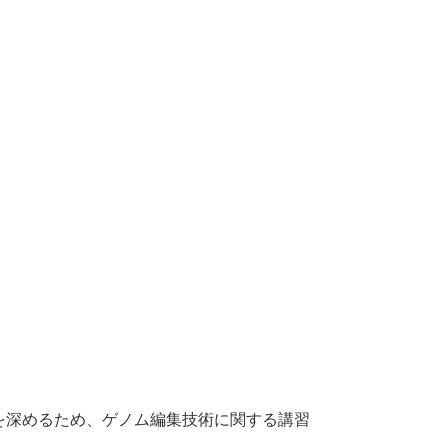
を深めるため、ゲノム編集技術に関する講習