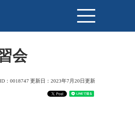
習会
D：0018747
更新日：2023年7月20日更新