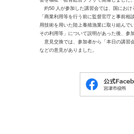
約50 人が参加した講習会では、国にお
「商業利用等を行う前に監督官庁と事前相
用技術を用いた陸上養殖漁業に取り組んで
その利用等」について説明があった後、参
意見交換では、参加者から「本日の講習会
などの意見がありました。