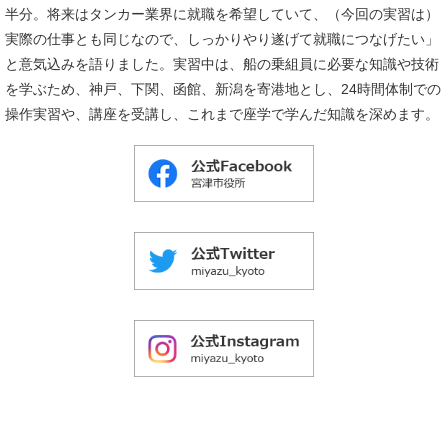
半分。将来はタンカー業界に就職を希望していて、（今回の実習は）
実際の仕事とも同じなので、しっかりやり遂げて就職につなげたい」
と意気込みを語りました。実習中は、船の乗組員に必要な知識や技術
を学ぶため、神戸、下関、函館、新潟を寄港地とし、24時間体制での
操作実習や、講座を受講し、これまで座学で学んだ知識を深めます。