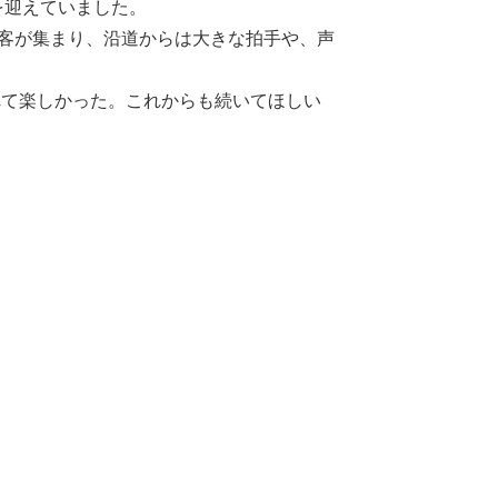
を迎えていました。
客が集まり、沿道からは大きな拍手や、声
れて楽しかった。これからも続いてほしい