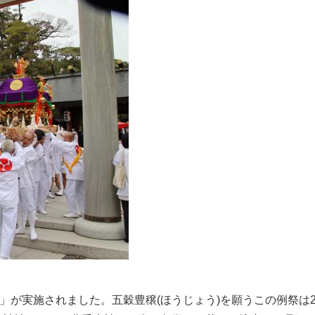
」が実施されました。五穀豊穣(ほうじょう)を願うこの例祭は2