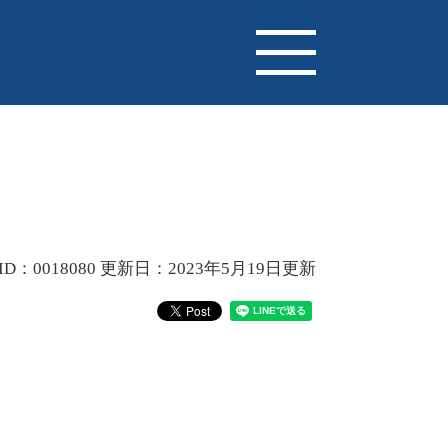
D：0018080
更新日：2023年5月19日更新