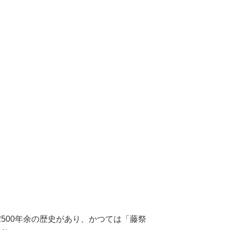
500年余の歴史があり、かつては「藤祭