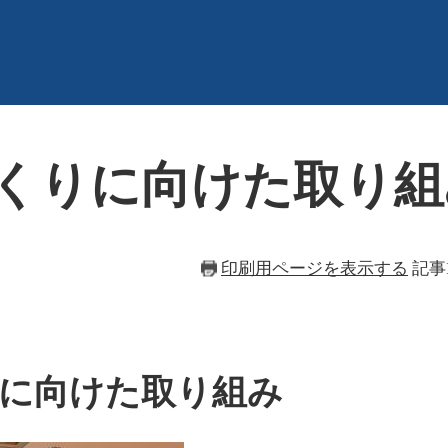
くりに向けた取り組
印刷用ページを表示する
記事I
に向けた取り組み