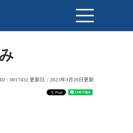
み
D：0017432
更新日：2023年3月20日更新