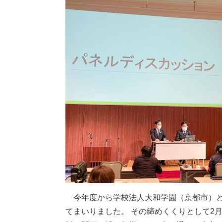
今年度から学校法⼈⼤和学園（京都市）と
てまいりました。 その締めくくりとして2