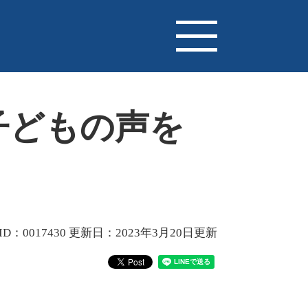
子どもの声を
D：0017430
更新日：2023年3月20日更新