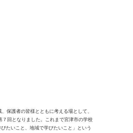
域、保護者の皆様とともに考える場として、
第７回となりました。これまで宮津市の学校
学びたいこと、地域で学びたいこと」という