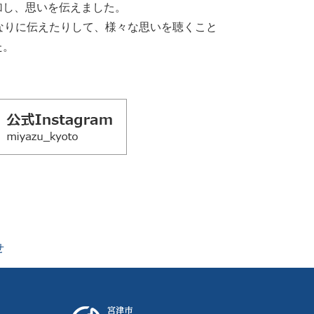
加し、思いを伝えました。
なりに伝えたりして、様々な思いを聴くこと
た。
せ