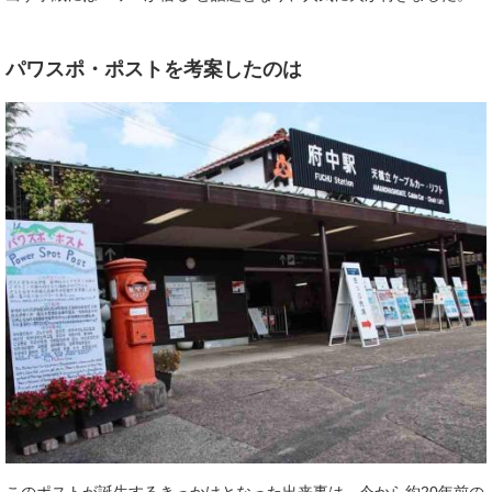
パワスポ・ポストを考案したのは
このポストが誕生するきっかけとなった出来事は、今から約20年前の