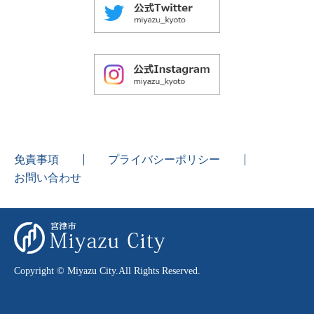
免責事項
プライバシーポリシー
お問い合わせ
Copyright © Miyazu City.All Rights Reserved.