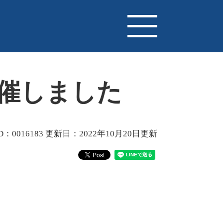
催しました
：0016183
更新日：2022年10月20日更新