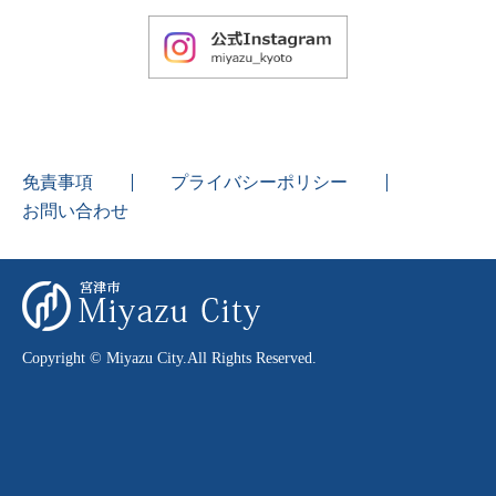
免責事項
プライバシーポリシー
お問い合わせ
Copyright © Miyazu City.All Rights Reserved.