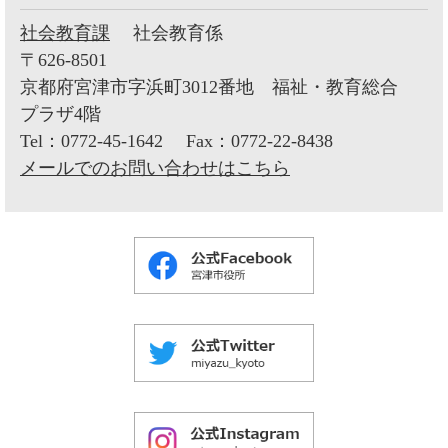
社会教育課
社会教育係
〒626-8501
京都府宮津市字浜町3012番地 福祉・教育総合
プラザ4階
Tel：0772-45-1642
Fax：0772-22-8438
メールでのお問い合わせはこちら