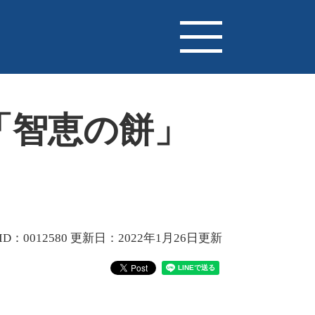
「智恵の餅」
D：0012580
更新日：2022年1月26日更新