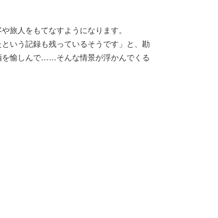
客や旅人をもてなすようになります。
たという記録も残っているそうです」と、勘
酒を愉しんで……そんな情景が浮かんでくる