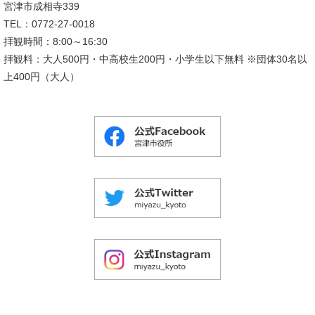
宮津市成相寺339
TEL：0772-27-0018
拝観時間：8:00～16:30
拝観料：大人500円・中高校生200円・小学生以下無料 ※団体30名以
上400円（大人）