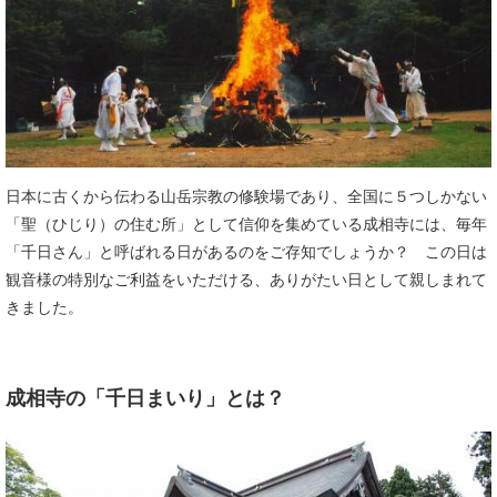
日本に古くから伝わる山岳宗教の修験場であり、全国に５つしかない
「聖（ひじり）の住む所」として信仰を集めている成相寺には、毎年
「千日さん」と呼ばれる日があるのをご存知でしょうか？ この日は
観音様の特別なご利益をいただける、ありがたい日として親しまれて
きました。
成相寺の「千日まいり」とは？